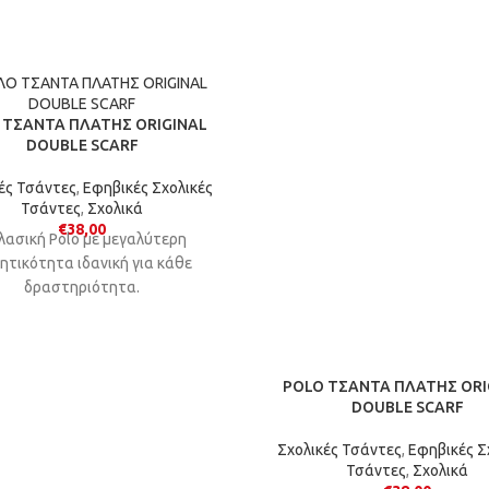
 ΤΣΑΝΤΑ ΠΛΑΤΗΣ ORIGINAL
DOUBLE SCARF
ές Τσάντες
,
Εφηβικές Σχολικές
Τσάντες
,
Σχολικά
€
38,00
λασική Polo με μεγαλύτερη
ητικότητα ιδανική για κάθε
δραστηριότητα.
POLO ΤΣΑΝΤΑ ΠΛΑΤΗΣ ORI
DOUBLE SCARF
Σχολικές Τσάντες
,
Εφηβικές Σ
Τσάντες
,
Σχολικά