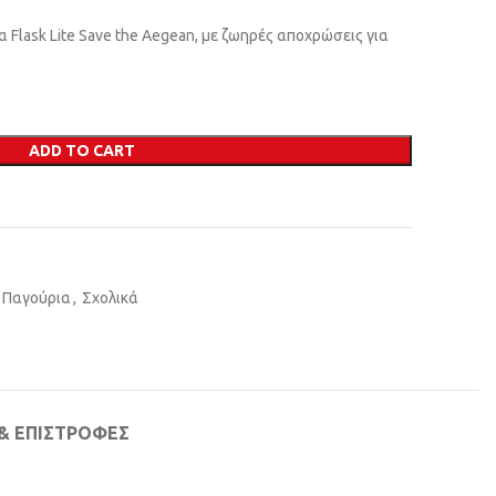
Flask Lite Save the Aegean, με ζωηρές αποχρώσεις για
ADD TO CART
- Παγούρια
,
Σχολικά
& ΕΠΙΣΤΡΟΦΈΣ