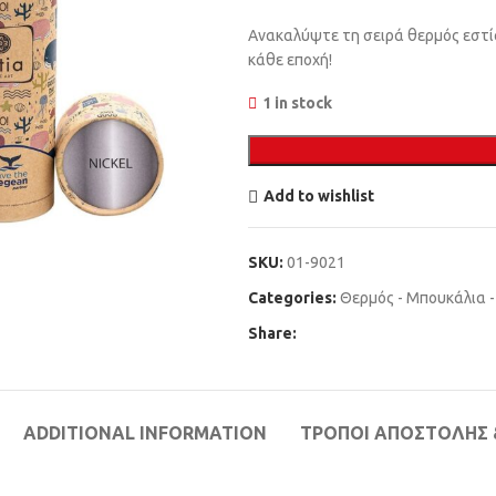
Ανακαλύψτε τη σειρά θερμός εστία 
κάθε εποχή!
1 in stock
Add to wishlist
SKU:
01-9021
Categories:
Θερμός - Μπουκάλια 
Share:
ADDITIONAL INFORMATION
ΤΡΌΠΟΙ ΑΠΟΣΤΟΛΉΣ 