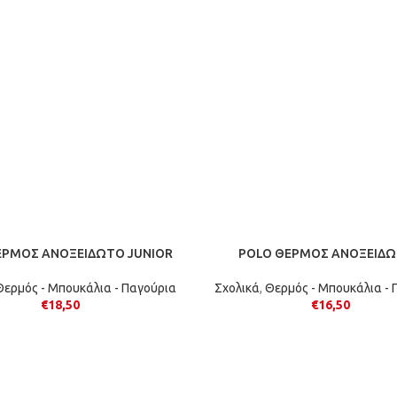
ΕΡΜΟΣ ΑΝΟΞΕΙΔΩΤΟ JUNIOR
POLO ΘΕΡΜΟΣ ΑΝΟΞΕΙΔ
Θερμός - Μπουκάλια - Παγούρια
Σχολικά
,
Θερμός - Μπουκάλια - 
€
18,50
€
16,50