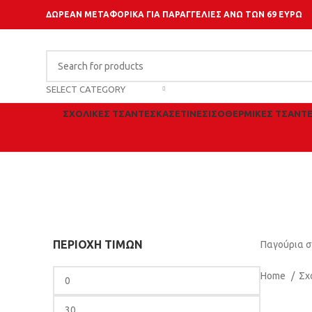
ΔΩΡΕΑΝ ΜΕΤΑΦΟΡΙΚΑ ΓΙΑ ΠΑΡΑΓΓΕΛΙΕΣ ΑΝΩ ΤΩΝ 69 ΕΥΡΩ
SELECT CATEGORY
ΣΧΟΛΙΚΈΣ ΤΣΆΝΤΕΣ
ΚΑΣΕΤΊΝΕΣ
ΙΣΟΘΕΡΜΙΚΈΣ ΤΣΆΝΤ
Θερμός -
ΠΕΡΙΟΧΉ ΤΙΜΏΝ
Παγούρια σε
Home
Σχ