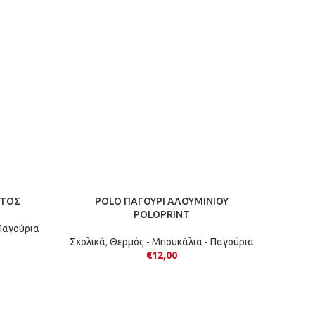
ΩΤΟΣ
POLO ΠΑΓΟΥΡΙ ΑΛΟΥΜΙΝΙΟΥ
POLOPRINT
Παγούρια
Σχολικά
,
Θερμός - Μπουκάλια - Παγούρια
€
12,00