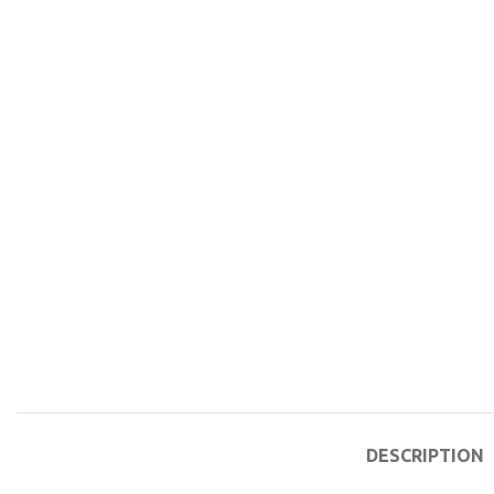
DESCRIPTION