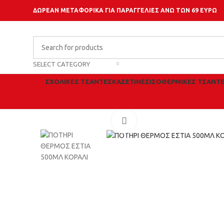
ΔΩΡΕΑΝ ΜΕΤΑΦΟΡΙΚΑ ΓΙΑ ΠΑΡΑΓΓΕΛΙΕΣ ΑΝΩ ΤΩΝ 69 ΕΥΡΩ
SELECT CATEGORY
ΣΧΟΛΙΚΈΣ ΤΣΆΝΤΕΣ
ΚΑΣΕΤΊΝΕΣ
ΙΣΟΘΕΡΜΙΚΈΣ ΤΣΆΝΤ
Click to enlarge