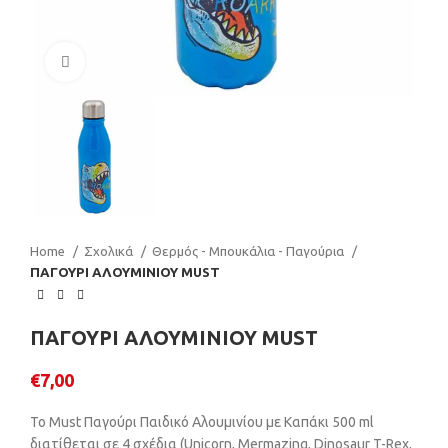
Click to enlarge
Home
Σχολικά
Θερμός - Μπουκάλια - Παγούρια
ΠΑΓΟΥΡΙ ΑΛΟΥΜΙΝΙΟΥ MUST
ΠΑΓΟΥΡΙ ΑΛΟΥΜΙΝΙΟΥ MUST
€
7,00
Το Must Παγούρι Παιδικό Αλουμινίου με Καπάκι 500 ml
διατίθεται σε 4 σχέδια (Unicorn, Mermazing, Dinosaur T-Rex,