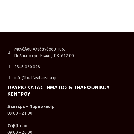
Μεγάλου Αλεξάνδρου 106,
Πολύκαστρο, Κιλκίς, Τ.Κ. 612 00
2343 020 098
info@toalfavitarisou.gr
ΩΡΑΡΙΟ ΚΑΤΑΣΤΗΜΑΤΟΣ & ΤΗΛΕΦΩΝΙΚΟΥ
ΚΕΝΤΡΟΥ
Δευτέρα – Παρασκευή:
09:00 – 21:00
Σάββατο:
09:00 – 20:00