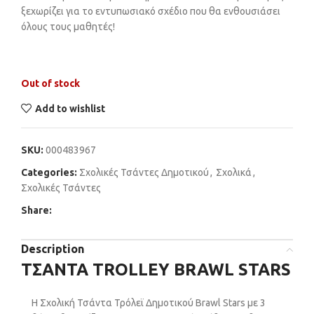
ξεχωρίζει για το εντυπωσιακό σχέδιο που θα ενθουσιάσει
όλους τους μαθητές!
Out of stock
Add to wishlist
SKU:
000483967
Categories:
Σχολικές Τσάντες Δημοτικού
,
Σχολικά
,
Σχολικές Τσάντες
Share:
Description
ΤΣΑΝΤΑ TROLLEY BRAWL STARS
Η Σχολική Τσάντα Τρόλεϊ Δημοτικού Brawl Stars με 3