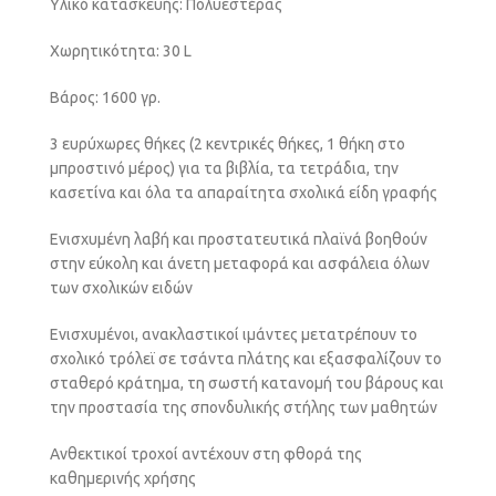
Υλικό κατασκευής: Πολυεστέρας
Χωρητικότητα: 30 L
Βάρος: 1600 γρ.
3 ευρύχωρες θήκες (2 κεντρικές θήκες, 1 θήκη στο
μπροστινό μέρος) για τα βιβλία, τα τετράδια, την
κασετίνα και όλα τα απαραίτητα σχολικά είδη γραφής
Ενισχυμένη λαβή και προστατευτικά πλαϊνά βοηθούν
στην εύκολη και άνετη μεταφορά και ασφάλεια όλων
των σχολικών ειδών
Ενισχυμένοι, ανακλαστικοί ιμάντες μετατρέπουν το
σχολικό τρόλεϊ σε τσάντα πλάτης και εξασφαλίζουν το
σταθερό κράτημα, τη σωστή κατανομή του βάρους και
την προστασία της σπονδυλικής στήλης των μαθητών
Ανθεκτικοί τροχοί αντέχουν στη φθορά της
καθημερινής χρήσης