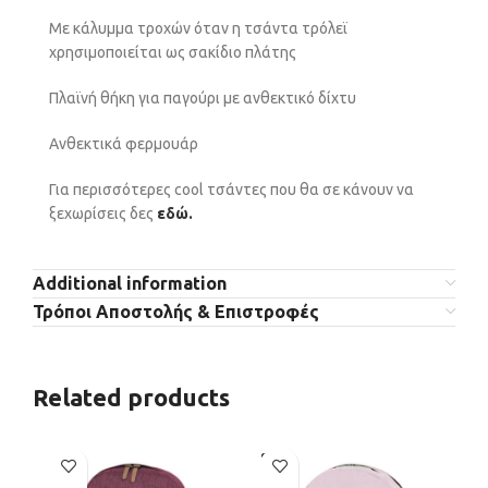
Με κάλυμμα τροχών όταν η τσάντα τρόλεϊ
χρησιμοποιείται ως σακίδιο πλάτης
Πλαϊνή θήκη για παγούρι με ανθεκτικό δίχτυ
Ανθεκτικά φερμουάρ
Για περισσότερες cool τσάντες που θα σε κάνουν να
ξεχωρίσεις δες
εδώ.
Additional information
Τρόποι Αποστολής & Επιστροφές
Related products
SOLD
OUT