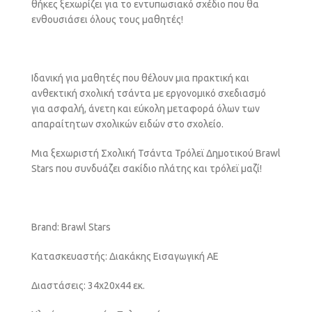
θήκες ξεχωρίζει για το εντυπωσιακό σχέδιο που θα
ενθουσιάσει όλους τους μαθητές!
Ιδανική για μαθητές που θέλουν μια πρακτική και
ανθεκτική σχολική τσάντα με εργονομικό σχεδιασμό
για ασφαλή, άνετη και εύκολη μεταφορά όλων των
απαραίτητων σχολικών ειδών στο σχολείο.
Μια ξεχωριστή Σχολική Τσάντα Τρόλεϊ Δημοτικού Brawl
Stars που συνδυάζει σακίδιο πλάτης και τρόλεϊ μαζί!
Brand: Brawl Stars
Κατασκευαστής: Διακάκης Εισαγωγική ΑΕ
Διαστάσεις: 34x20x44 εκ.