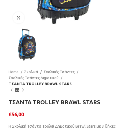
Click to enlarge
Home
Σχολικά
Σχολικές Τσάντες
Σχολικές Τσάντες Δημοτικού
ΤΣΑΝΤΑ TROLLEY BRAWL STARS
ΤΣΑΝΤΑ TROLLEY BRAWL STARS
€
56,00
Η Σχολική Τσάντα Τρόλεϊ Δημοτικού Brawl Stars με 3 θήκες