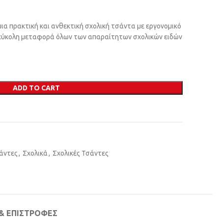
μια πρακτική και ανθεκτική σχολική τσάντα με εργονομικό
 εύκολη μεταφορά όλων των απαραίτητων σχολικών ειδών
ADD TO CART
σάντες
,
Σχολικά
,
Σχολικές Τσάντες
& ΕΠΙΣΤΡΟΦΈΣ