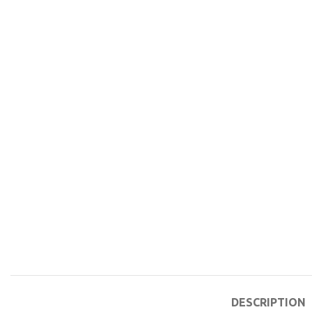
DESCRIPTION