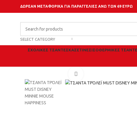
ΔΩΡΕΑΝ ΜΕΤΑΦΟΡΙΚΑ ΓΙΑ ΠΑΡΑΓΓΕΛΙΕΣ ΑΝΩ ΤΩΝ 69 ΕΥΡΩ
SELECT CATEGORY
ΣΧΟΛΙΚΈΣ ΤΣΆΝΤΕΣ
ΚΑΣΕΤΊΝΕΣ
ΙΣΟΘΕΡΜΙΚΈΣ ΤΣΆΝΤ
Click to enlarge