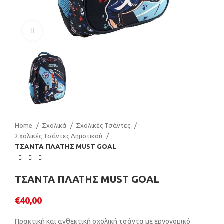
Click to enlarge
Home
Σχολικά
Σχολικές Τσάντες
Σχολικές Τσάντες Δημοτικού
ΤΣΑΝΤΑ ΠΛΑΤΗΣ MUST GOAL
ΤΣΑΝΤΑ ΠΛΑΤΗΣ MUST GOAL
€
40,00
Πρακτική και ανθεκτική σχολική τσάντα με εργονομικό