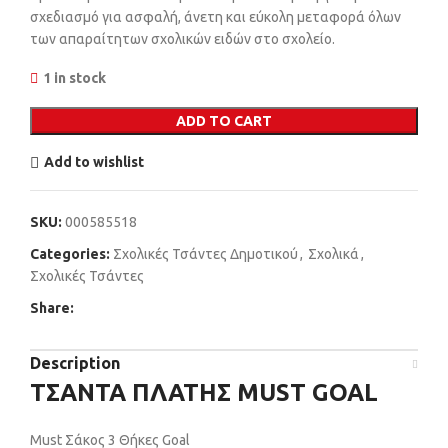
σχεδιασμό για ασφαλή, άνετη και εύκολη μεταφορά όλων
των απαραίτητων σχολικών ειδών στο σχολείο.
1 in stock
ADD TO CART
Add to wishlist
SKU:
000585518
Categories:
Σχολικές Τσάντες Δημοτικού
,
Σχολικά
,
Σχολικές Τσάντες
Share:
Description
ΤΣΑΝΤΑ ΠΛΑΤΗΣ MUST GOAL
Must Σάκος 3 Θήκες Goal