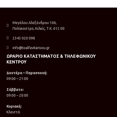
Μεγάλου Αλεξάνδρου 106,
Πολύκαστρο, Κιλκίς, Τ.Κ. 612 00
2343 020 098
info@toalfavitarisou.gr
ΩΡΑΡΙΟ ΚΑΤΑΣΤΗΜΑΤΟΣ & ΤΗΛΕΦΩΝΙΚΟΥ
ΚΕΝΤΡΟΥ
Δευτέρα – Παρασκευή:
09:00 – 21:00
Σάββατο:
09:00 – 20:00
Κυριακή:
Κλειστά