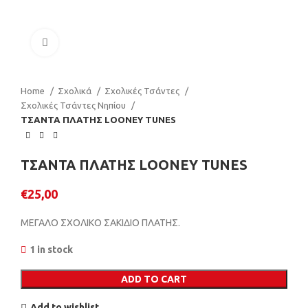
Click to enlarge
Home
Σχολικά
Σχολικές Τσάντες
Σχολικές Τσάντες Νηπίου
ΤΣΑΝΤΑ ΠΛΑΤΗΣ LOONEY TUNES
ΤΣΑΝΤΑ ΠΛΑΤΗΣ LOONEY TUNES
€
25,00
ΜΕΓΑΛΟ ΣΧΟΛΙΚΟ ΣΑΚΙΔΙΟ ΠΛΑΤΗΣ.
1 in stock
ADD TO CART
Add to wishlist