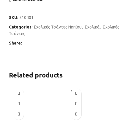
SKU:
510401
Categories:
Σχολικές Τσάντες Νηπίου
,
Σχολικά
,
Σχολικές
Τσάντες
Share:
Related products
SOLD
OUT