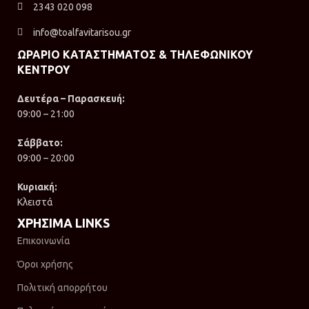
2343 020 098
info@toalfavitarisou.gr
ΩΡΑΡΙΟ ΚΑΤΑΣΤΗΜΑΤΟΣ & ΤΗΛΕΦΩΝΙΚΟΥ
ΚΕΝΤΡΟΥ
Δευτέρα – Παρασκευή:
09:00 – 21:00
Σάββατο:
09:00 – 20:00
Κυριακή:
Κλειστά
ΧΡΗΣΙΜΑ LINKS
Επικοινωνία
Όροι χρήσης
Πολιτική απορρήτου