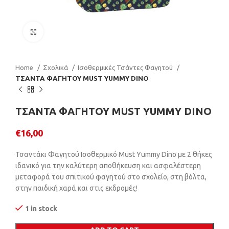
Click to enlarge
Home
Σχολικά
Ισοθερμικές Τσάντες Φαγητού
ΤΣΑΝΤΑ ΦΑΓΗΤΟΥ MUST YUMMY DINO
ΤΣΑΝΤΑ ΦΑΓΗΤΟΥ MUST YUMMY DINO
€
16,00
Τσαντάκι Φαγητού Ισοθερμικό Must Yummy Dino με 2 θήκες
ιδανικό για την καλύτερη αποθήκευση και ασφαλέστερη
μεταφορά του σπιτικού φαγητού στο σχολείο, στη βόλτα,
στην παιδική χαρά και στις εκδρομές!
1 in stock