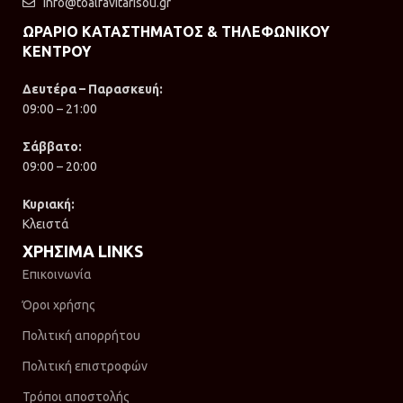
info@toalfavitarisou.gr
ΩΡΑΡΙΟ ΚΑΤΑΣΤΗΜΑΤΟΣ & ΤΗΛΕΦΩΝΙΚΟΥ
ΚΕΝΤΡΟΥ
Δευτέρα – Παρασκευή:
09:00 – 21:00
Σάββατο:
09:00 – 20:00
Κυριακή:
Κλειστά
ΧΡΗΣΙΜΑ LINKS
Επικοινωνία
Όροι χρήσης
Πολιτική απορρήτου
Πολιτική επιστροφών
Τρόποι αποστολής