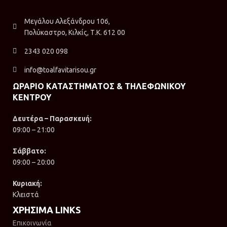
Μεγάλου Αλεξάνδρου 106,
Πολύκαστρο, Κιλκίς, Τ.Κ. 612 00
2343 020 098
info@toalfavitarisou.gr
ΩΡΑΡΙΟ ΚΑΤΑΣΤΗΜΑΤΟΣ & ΤΗΛΕΦΩΝΙΚΟΥ
ΚΕΝΤΡΟΥ
Δευτέρα – Παρασκευή:
09:00 – 21:00
Σάββατο:
09:00 – 20:00
Κυριακή:
Κλειστά
ΧΡΗΣΙΜΑ LINKS
Επικοινωνία