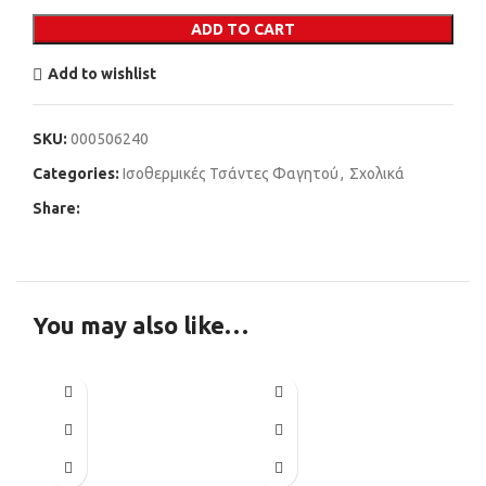
ADD TO CART
Add to wishlist
SKU:
000506240
Categories:
Ισοθερμικές Τσάντες Φαγητού
,
Σχολικά
Share:
You may also like…