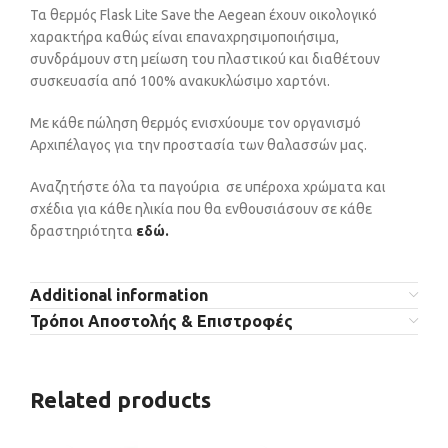
Τα θερμός Flask Lite Save the Aegean έχουν οικολογικό
χαρακτήρα καθώς είναι επαναχρησιμοποιήσιμα,
συνδράμουν στη μείωση του πλαστικού και διαθέτουν
συσκευασία από 100% ανακυκλώσιμο χαρτόνι.
Με κάθε πώληση θερμός ενισχύουμε τον οργανισμό
Αρχιπέλαγος για την προστασία των θαλασσών μας.
Αναζητήστε όλα τα παγούρια σε υπέροχα χρώματα και
σχέδια για κάθε ηλικία που θα ενθουσιάσουν σε κάθε
δραστηριότητα
εδώ.
Additional information
Τρόποι Αποστολής & Επιστροφές
Related products