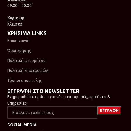
09:00 – 20:00
Κυριακή:
Κλειστά
ΧΡΗΣΙΜΑ LINKS
Επικοινωνία
Όροι χρήσης
Πολιτική απορρήτου
Πολιτική επιστροφών
Τρόποι αποστολής
ΕΓΓΡΑΦΗ ΣΤΟ NEWSLETTER
Ενημερωθείτε πρώτοι για νέες προσφορές, προϊόντα &
υπηρεσίες.
SOCIAL MEDIA