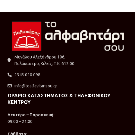
Μεγάλου Αλεξάνδρου 106,
Πολύκαστρο, Κιλκίς, Τ.Κ. 612 00
2343 020 098
info@toalfavitarisou.gr
ΩΡΑΡΙΟ ΚΑΤΑΣΤΗΜΑΤΟΣ & ΤΗΛΕΦΩΝΙΚΟΥ
ΚΕΝΤΡΟΥ
Δευτέρα – Παρασκευή:
09:00 – 21:00
Σάββατο: