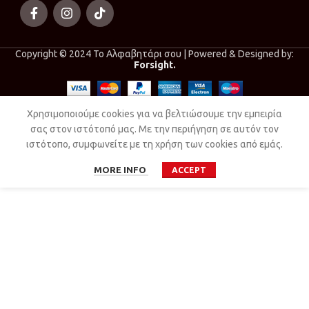
Copyright © 2024 Το Αλφαβητάρι σου | Powered & Designed by:
Forsight.
Χρησιμοποιούμε cookies για να βελτιώσουμε την εμπειρία
σας στον ιστότοπό μας. Με την περιήγηση σε αυτόν τον
ιστότοπο, συμφωνείτε με τη χρήση των cookies από εμάς.
MORE INFO
ACCEPT