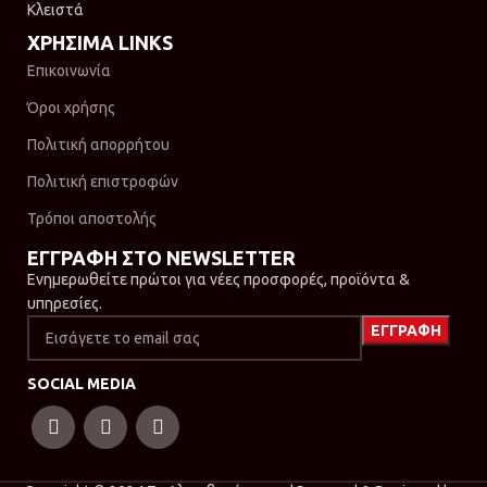
Κλειστά
ΧΡΗΣΙΜΑ LINKS
Επικοινωνία
Όροι χρήσης
Πολιτική απορρήτου
Πολιτική επιστροφών
Τρόποι αποστολής
ΕΓΓΡΑΦΗ ΣΤΟ NEWSLETTER
Ενημερωθείτε πρώτοι για νέες προσφορές, προϊόντα &
υπηρεσίες.
SOCIAL MEDIA