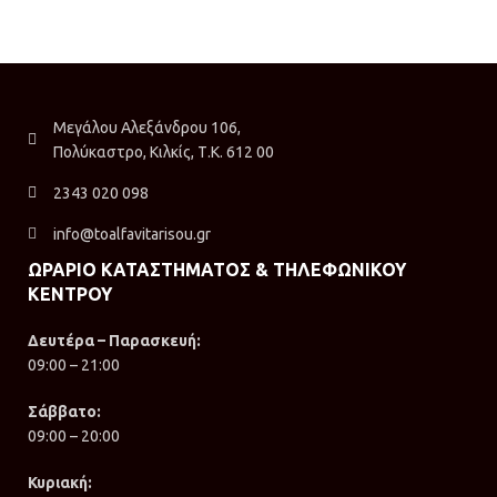
Μεγάλου Αλεξάνδρου 106,
Πολύκαστρο, Κιλκίς, Τ.Κ. 612 00
2343 020 098
info@toalfavitarisou.gr
ΩΡΑΡΙΟ ΚΑΤΑΣΤΗΜΑΤΟΣ & ΤΗΛΕΦΩΝΙΚΟΥ
ΚΕΝΤΡΟΥ
Δευτέρα – Παρασκευή:
09:00 – 21:00
Σάββατο:
09:00 – 20:00
Κυριακή: