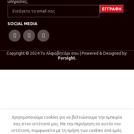
υπηρεσίες.
SOCIAL MEDIA
Copyright © 2024 Το Αλφαβητάρι σου | Powered & Designed by:
Forsight.
Χρησιμοποιούμε cookies για να βελτιώσουμε την εμπειρία
σας στον ιστότοπό μας. Με την περιήγηση σε αυτόν τον
ιστότοπο, συμφωνείτε με τη χρήση των cookies από εμάς.