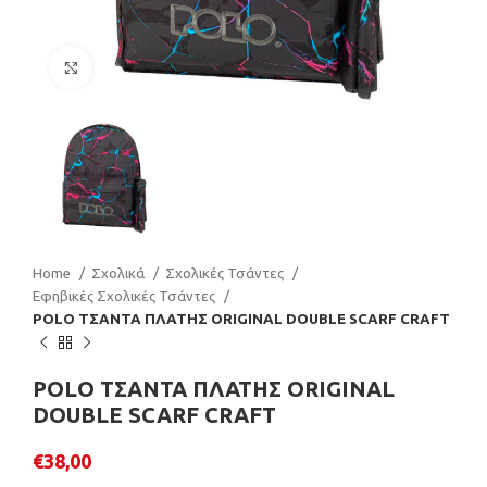
Click to enlarge
Home
Σχολικά
Σχολικές Τσάντες
Εφηβικές Σχολικές Τσάντες
POLO ΤΣΑΝΤΑ ΠΛΑΤΗΣ ORIGINAL DOUBLE SCARF CRAFT
POLO ΤΣΑΝΤΑ ΠΛΑΤΗΣ ORIGINAL
DOUBLE SCARF CRAFT
€
38,00