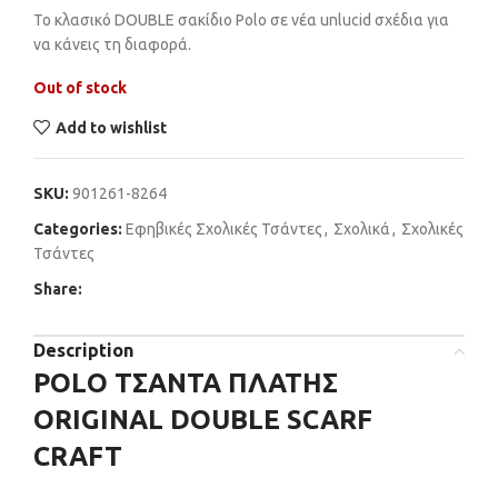
Το κλασικό DOUBLE σακίδιο Polo σε νέα unlucid σχέδια για
να κάνεις τη διαφορά.
Out of stock
Add to wishlist
SKU:
901261-8264
Categories:
Εφηβικές Σχολικές Τσάντες
,
Σχολικά
,
Σχολικές
Τσάντες
Share:
Description
POLO ΤΣΑΝΤΑ ΠΛΑΤΗΣ
ORIGINAL DOUBLE SCARF
CRAFT