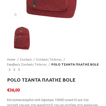
Click to enlarge
Home
Σχολικά
Σχολικές Τσάντες
Εφηβικές Σχολικές Τσάντες
POLO ΤΣΑΝΤΑ ΠΛΑΤΗΣ BOLE
POLO ΤΣΑΝΤΑ ΠΛΑΤΗΣ BOLE
€
36,00
Kατασκευασμένο από ύφασμα 1000D γνωστό για την
αντοχή του και την ικανότητά του να αντέχει στο χρόνο και