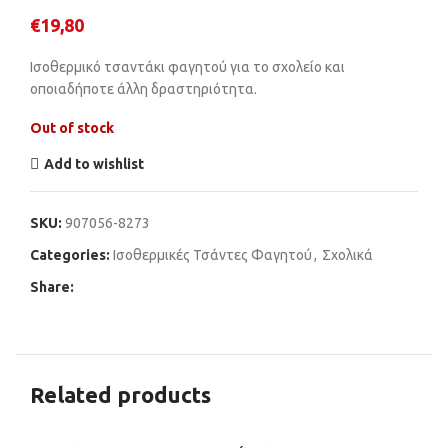
€
19,80
Ισοθερμικό τσαντάκι φαγητού για το σχολείο και
οποιαδήποτε άλλη δραστηριότητα.
Out of stock
Add to wishlist
SKU:
907056-8273
Categories:
Ισοθερμικές Τσάντες Φαγητού
,
Σχολικά
Share:
Related products