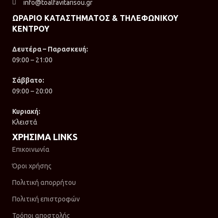
info@toalfavitarisou.gr
ΩΡΑΡΙΟ ΚΑΤΑΣΤΗΜΑΤΟΣ & ΤΗΛΕΦΩΝΙΚΟΥ
ΚΕΝΤΡΟΥ
Δευτέρα – Παρασκευή:
09:00 – 21:00
Σάββατο:
09:00 – 20:00
Κυριακή:
Κλειστά
ΧΡΗΣΙΜΑ LINKS
Επικοινωνία
Όροι χρήσης
Πολιτική απορρήτου
Πολιτική επιστροφών
Τρόποι αποστολής