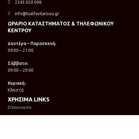
2343 020 098
info@toalfavitarisou.gr
ΩΡΑΡΙΟ ΚΑΤΑΣΤΗΜΑΤΟΣ & ΤΗΛΕΦΩΝΙΚΟΥ
ΚΕΝΤΡΟΥ
Δευτέρα – Παρασκευή:
09:00 – 21:00
Σάββατο:
09:00 – 20:00
Κυριακή:
Κλειστά
ΧΡΗΣΙΜΑ LINKS
Επικοινωνία
Όροι χρήσης
Πολιτική απορρήτου
Πολιτική επιστροφών