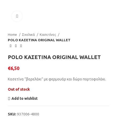
Click to enlarge
Home
Σχολικά
Κασετίνες
POLO ΚΑΣΕΤΙΝΑ ORIGINAL WALLET
POLO ΚΑΣΕΤΙΝΑ ORIGINAL WALLET
€
6,50
Κασετίνα “βαρελάκι” με φερμουάρ και δώρο πορτοφολάκι.
Out of stock
Add to wishlist
SKU:
937006-4800