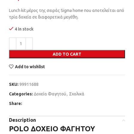
Lunch kit μέρος της σειράς Sigma home που αποτελείται από
τρία δοχεία σε διαφορετικά μεγέθη.
4 in stock
ADD TO CART
Add to wishlist
SKU:
99911688
Categories:
Δοχεία Φαγητού
,
Σχολικά
Share:
Description
POLO ΔΟΧΕΙΟ ΦΑΓΗΤΟΥ