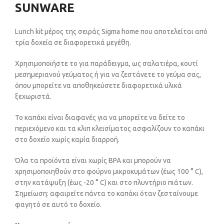
SUNWARE
Lunch kit μέρος της σειράς Sigma home που αποτελείται από
τρία δοχεία σε διαφορετικά μεγέθη.
Χρησιμοποιήστε το για παράδειγμα, ως σαλατιέρα, κουτί
μεσημεριανού γεύματος ή για να ζεστάνετε το γεύμα σας,
όπου μπορείτε να αποθηκεύσετε διαφορετικά υλικά
ξεχωριστά.
Το καπάκι είναι διαφανές για να μπορείτε να δείτε το
περιεχόμενο και τα κλιπ κλεισίματος ασφαλίζουν το καπάκι
στο δοχείο χωρίς καμία διαρροή.
Όλα τα προϊόντα είναι χωρίς BPA και μπορούν να
χρησιμοποιηθούν στο φούρνο μικροκυμάτων (έως 100 ° C),
στην κατάψυξη (έως -20 ° C) και στο πλυντήριο πιάτων.
Σημείωση: αφαιρείτε πάντα το καπάκι όταν ζεσταίνουμε
φαγητό σε αυτό το δοχείο.