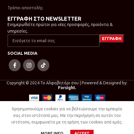
Τρόποι αποστολής
ΕΓΓΡΑΦΗ ΣΤΟ NEWSLETTER
Ενημερωθείτε πρώτοι για νέες προσφορές, προϊόντα &
υπηρεσίες.
SOCIAL MEDIA
Copyright © 2024 Το Αλφαβητάρι σου | Powered & Designed by:
Forsight.
Χρησιμοποιούμε cookies για να βελτιώσουμε την εμπειρία
σας στον ιστότοπό μας. Με την περιήγηση σε αυτόν τον
ιστότοπο, συμφωνείτε με τη χρήση των cookies από εμάς.
MORE INFO
ACCEPT