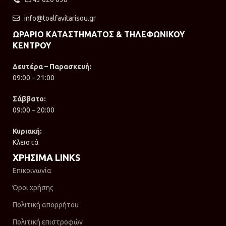
info@toalfavitarisou.gr
ΩΡΑΡΙΟ ΚΑΤΑΣΤΗΜΑΤΟΣ & ΤΗΛΕΦΩΝΙΚΟΥ
ΚΕΝΤΡΟΥ
Δευτέρα – Παρασκευή:
09:00 – 21:00
Σάββατο:
09:00 – 20:00
Κυριακή:
Κλειστά
ΧΡΗΣΙΜΑ LINKS
Επικοινωνία
Όροι χρήσης
Πολιτική απορρήτου
Πολιτική επιστροφών