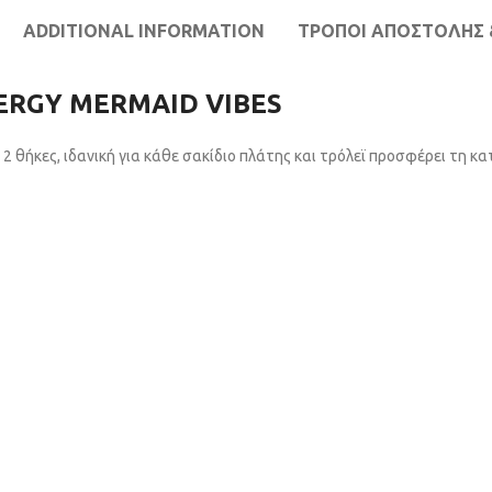
ADDITIONAL INFORMATION
ΤΡΌΠΟΙ ΑΠΟΣΤΟΛΉΣ 
ERGY MERMAID VIBES
 2 θήκες, ιδανική για κάθε σακίδιο πλάτης και τρόλεϊ προσφέρει τη 