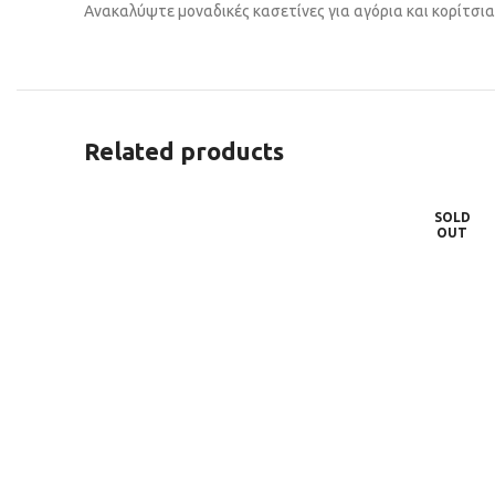
Ανακαλύψτε μοναδικές κασετίνες για αγόρια και κορίτσι
Related products
SOLD
OUT