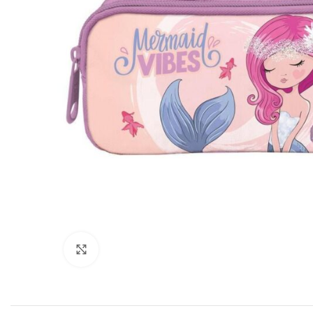
Click to enlarge