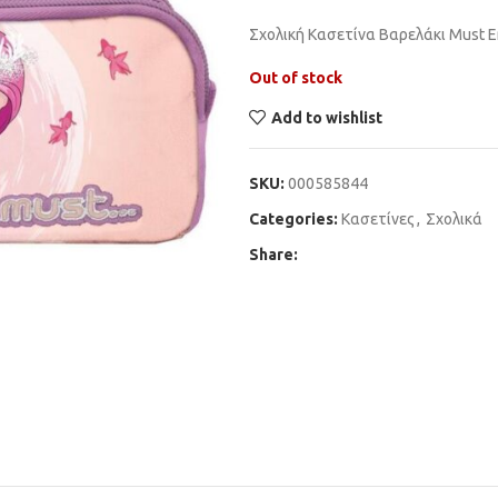
Σχολική Κασετίνα Βαρελάκι Must En
Out of stock
Add to wishlist
SKU:
000585844
Categories:
Κασετίνες
,
Σχολικά
Share: