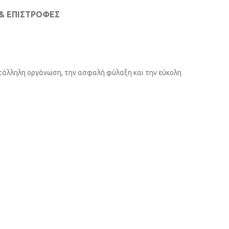
& ΕΠΙΣΤΡΟΦΈΣ
κατάλληλη οργάνωση, την ασφαλή φύλαξη και την εύκολη