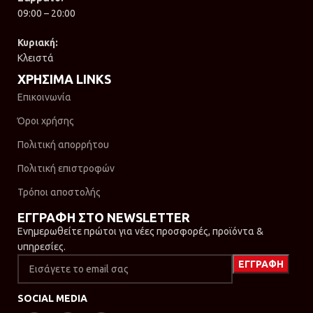
09:00 – 20:00
Κυριακή:
Κλειστά
ΧΡΗΣΙΜΑ LINKS
Επικοινωνία
Όροι χρήσης
Πολιτική απορρήτου
Πολιτική επιστροφών
Τρόποι αποστολής
ΕΓΓΡΑΦΗ ΣΤΟ NEWSLETTER
Ενημερωθείτε πρώτοι για νέες προσφορές, προϊόντα &
υπηρεσίες.
SOCIAL MEDIA