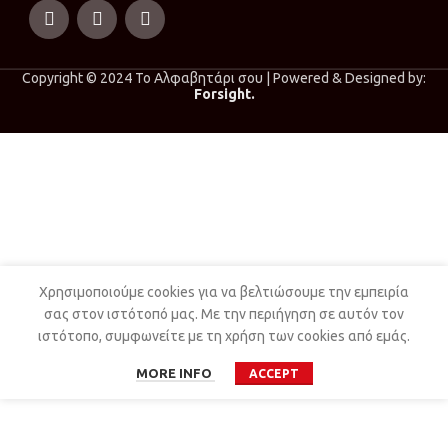
Copyright © 2024 Το Αλφαβητάρι σου | Powered & Designed by:
Forsight.
Χρησιμοποιούμε cookies για να βελτιώσουμε την εμπειρία
σας στον ιστότοπό μας. Με την περιήγηση σε αυτόν τον
ιστότοπο, συμφωνείτε με τη χρήση των cookies από εμάς.
MORE INFO
ACCEPT