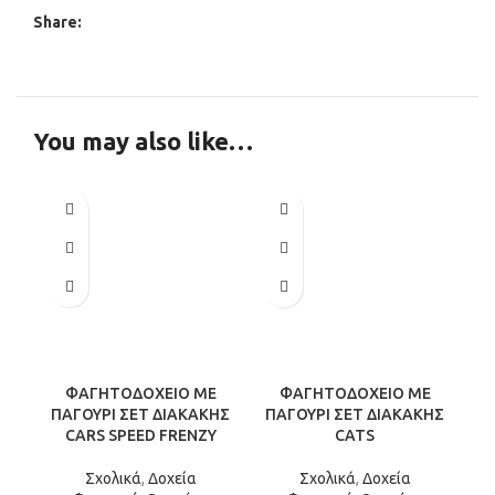
Share:
You may also like…
ΦΑΓΗΤΟΔΟΧΕΙΟ ΜΕ
ΦΑΓΗΤΟΔΟΧΕΙΟ ΜΕ
ΠΑΓΟΥΡΙ ΣΕΤ ΔΙΑΚΑΚΗΣ
ΠΑΓΟΥΡΙ ΣΕΤ ΔΙΑΚΑΚΗΣ
CARS SPEED FRENZY
CATS
Σχολικά
,
Δοχεία
Σχολικά
,
Δοχεία