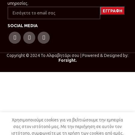
υπηρεσίες.
SOCIAL MEDIA
Copyright © 2024 Το Αλφαβητάρι σου | Powered & Designed by:
Forsight.
Χρησιμοποιούμε cookies για να βελτιώσουμε την εμπειρία
σας στον ιστότοπό μας. Με την περιήγηση σε αυτόν τον
ιστότοπο, συμφωνείτε με τη χρήση των cookies από εμάς.