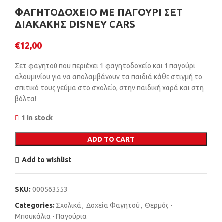
ΦΑΓΗΤΟΔΟΧΕΙΟ ΜΕ ΠΑΓΟΥΡΙ ΣΕΤ
ΔΙΑΚΑΚΗΣ DISNEY CARS
€
12,00
Σετ φαγητού που περιέχει 1 φαγητοδοχείο και 1 παγούρι
αλουμινίου για να απολαμβάνουν τα παιδιά κάθε στιγμή το
σπιτικό τους γεύμα στο σχολείο, στην παιδική χαρά και στη
βόλτα!
1 in stock
ADD TO CART
Add to wishlist
SKU:
000563553
Categories:
Σχολικά
,
Δοχεία Φαγητού
,
Θερμός -
Μπουκάλια - Παγούρια