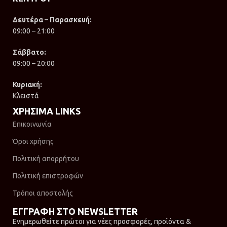
Δευτέρα – Παρασκευή:
09:00 – 21:00
Σάββατο:
09:00 – 20:00
Κυριακή:
Κλειστά
ΧΡΗΣΙΜΑ LINKS
Επικοινωνία
Όροι χρήσης
Πολιτική απορρήτου
Πολιτική επιστροφών
Τρόποι αποστολής
ΕΓΓΡΑΦΗ ΣΤΟ NEWSLETTER
Ενημερωθείτε πρώτοι για νέες προσφορές, προϊόντα &