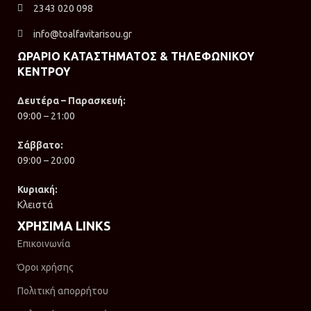
2343 020 098
info@toalfavitarisou.gr
ΩΡΑΡΙΟ ΚΑΤΑΣΤΗΜΑΤΟΣ & ΤΗΛΕΦΩΝΙΚΟΥ
ΚΕΝΤΡΟΥ
Δευτέρα – Παρασκευή:
09:00 – 21:00
Σάββατο:
09:00 – 20:00
Κυριακή:
Κλειστά
ΧΡΗΣΙΜΑ LINKS
Επικοινωνία
Όροι χρήσης
Πολιτική απορρήτου