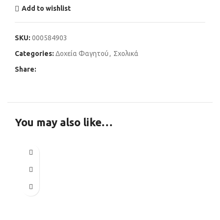
Add to wishlist
SKU:
000584903
Categories:
Δοχεία Φαγητού
,
Σχολικά
Share:
You may also like…