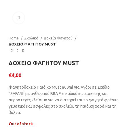
Click to enlarge
Home
Σχολικά
Δοχεία Φαγητού
ΔΟΧΕΙΟ ΦΑΓΗΤΟΥ MUST
ΔΟΧΕΙΟ ΦΑΓΗΤΟΥ MUST
€
4,00
Φαγητοδοχείο Παιδικό Must 800ml για Αγόρι σε Σχέδιο
“SAFARI” με ανθεκτικό BRA Free υλικό κατασκευής και
αεροστεγές κλείσιμο για να διατηρείται το φαγητό φρέσκο,
γευστικό και ασφαλές στο σχολείο, τη παιδική χαρά και τη
βόλτα.
Out of stock