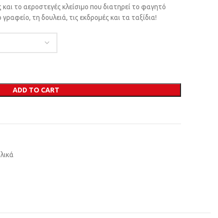
ς και το αεροστεγές κλείσιμο που διατηρεί το φαγητό
γραφείο, τη δουλειά, τις εκδρομές και τα ταξίδια!
ADD TO CART
λικά