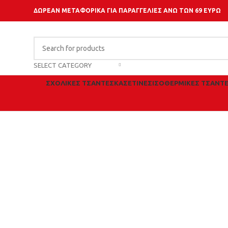
ΔΩΡΕΑΝ ΜΕΤΑΦΟΡΙΚΑ ΓΙΑ ΠΑΡΑΓΓΕΛΙΕΣ ΑΝΩ ΤΩΝ 69 ΕΥΡΩ
SELECT CATEGORY
ΣΧΟΛΙΚΈΣ ΤΣΆΝΤΕΣ
ΚΑΣΕΤΊΝΕΣ
ΙΣΟΘΕΡΜΙΚΈΣ ΤΣΆΝΤ