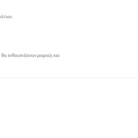
ιάτων.
 θα ενθουσιάσουν μικρούς και